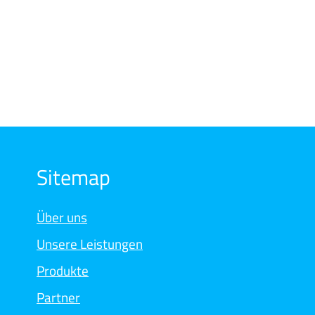
Sitemap
Über uns
Unsere Leistungen
Produkte
Partner