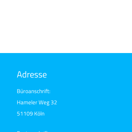
Adresse
Büroanschrift:
Hameler Weg 32
51109 Köln