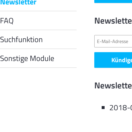
Newsletter
Newslette
FAQ
Suchfunktion
E-
Mail-
Adresse
Sonstige Module
Kündig
Newslette
2018-