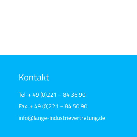
Kontakt
Tel: + 49 (0)221 – 84 36 90
Fax: + 49 (0)221 – 84 50 90
info@lange-industrievertretung.de