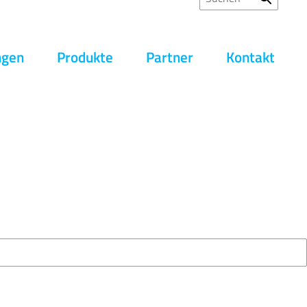
ngen
Produkte
Partner
Kontakt